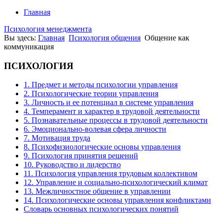
Главная
Психология менеджмента
Вы здесь:
Главная
Психология общения
Общение как
коммуникация
ПСИХОЛОГИЯ
1. Предмет и методы психологии управления
2. Психологические теории управления
3. Личность и ее потенциал в системе управления
4. Темперамент и характер в трудовой деятельности
5. Познавательные процессы в трудовой деятельности
6. Эмоционально-волевая сфера личности
7. Мотивация труда
8. Психофизиологические основы управления
9. Психология принятия решений
10. Руководство и лидерство
11. Психология управления трудовым коллективом
12. Управление и социально-психологический климат
13. Межличностное общение в управлении
14. Психологические основы управления конфликтами
Словарь основных психологических понятий