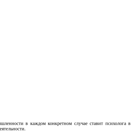
ышленности в каждом конкретном случае ставит психолога в
еятельности.