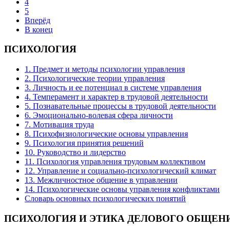
4
5
Вперёд
В конец
ПСИХОЛОГИЯ
1. Предмет и методы психологии управления
2. Психологические теории управления
3. Личность и ее потенциал в системе управления
4. Темперамент и характер в трудовой деятельности
5. Познавательные процессы в трудовой деятельности
6. Эмоционально-волевая сфера личности
7. Мотивация труда
8. Психофизиологические основы управления
9. Психология принятия решений
10. Руководство и лидерство
11. Психология управления трудовым коллективом
12. Управление и социально-психологический климат
13. Межличностное общение в управлении
14. Психологические основы управления конфликтами
Словарь основных психологических понятий
ПСИХОЛОГИЯ
И ЭТИКА ДЕЛОВОГО ОБЩЕН