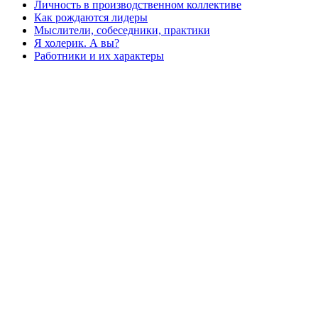
Личность в производственном коллективе
Как рождаются лидеры
Мыслители, собеседники, практики
Я холерик. А вы?
Работники и их характеры