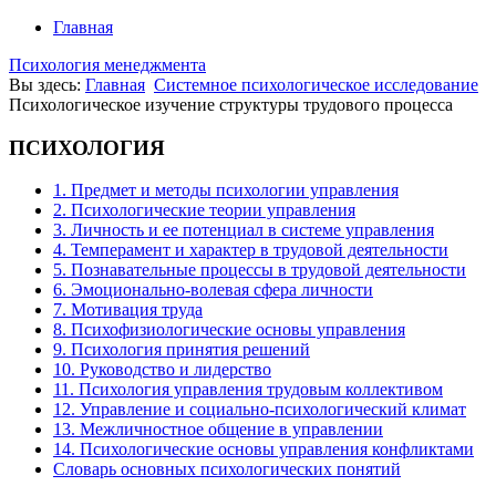
Главная
Психология менеджмента
Вы здесь:
Главная
Системное психологическое исследование
Психологическое изучение структуры трудового процесса
ПСИХОЛОГИЯ
1. Предмет и методы психологии управления
2. Психологические теории управления
3. Личность и ее потенциал в системе управления
4. Темперамент и характер в трудовой деятельности
5. Познавательные процессы в трудовой деятельности
6. Эмоционально-волевая сфера личности
7. Мотивация труда
8. Психофизиологические основы управления
9. Психология принятия решений
10. Руководство и лидерство
11. Психология управления трудовым коллективом
12. Управление и социально-психологический климат
13. Межличностное общение в управлении
14. Психологические основы управления конфликтами
Словарь основных психологических понятий