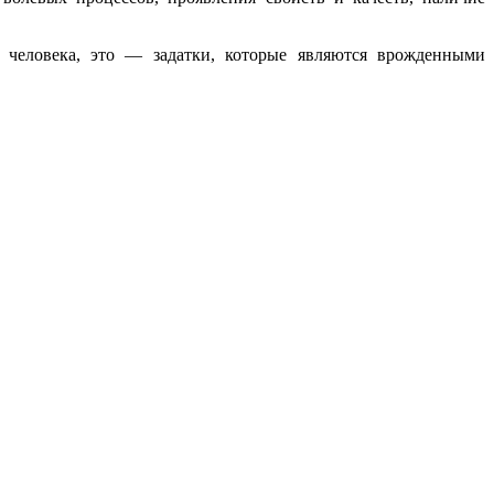
ы человека, это — задатки, которые являются врожденными