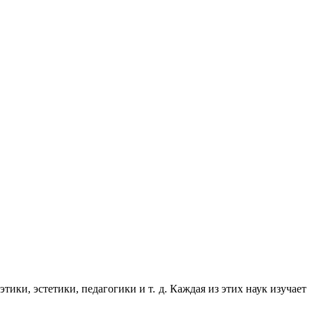
ики, эстетики, педагогики и т. д. Каждая из этих наук изучает