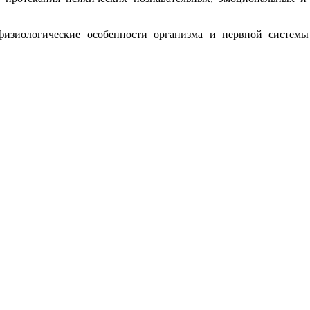
физиологические особенности организма и нервной систем