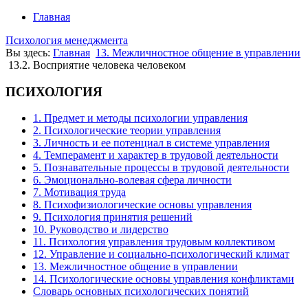
Главная
Психология менеджмента
Вы здесь:
Главная
13. Межличностное общение в управлении
13.2. Восприятие человека человеком
ПСИХОЛОГИЯ
1. Предмет и методы психологии управления
2. Психологические теории управления
3. Личность и ее потенциал в системе управления
4. Темперамент и характер в трудовой деятельности
5. Познавательные процессы в трудовой деятельности
6. Эмоционально-волевая сфера личности
7. Мотивация труда
8. Психофизиологические основы управления
9. Психология принятия решений
10. Руководство и лидерство
11. Психология управления трудовым коллективом
12. Управление и социально-психологический климат
13. Межличностное общение в управлении
14. Психологические основы управления конфликтами
Словарь основных психологических понятий