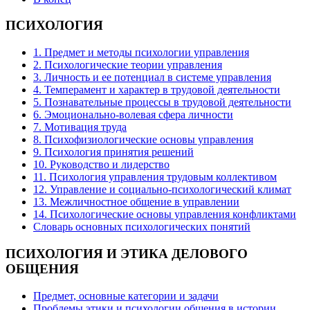
ПСИХОЛОГИЯ
1. Предмет и методы психологии управления
2. Психологические теории управления
3. Личность и ее потенциал в системе управления
4. Темперамент и характер в трудовой деятельности
5. Познавательные процессы в трудовой деятельности
6. Эмоционально-волевая сфера личности
7. Мотивация труда
8. Психофизиологические основы управления
9. Психология принятия решений
10. Руководство и лидерство
11. Психология управления трудовым коллективом
12. Управление и социально-психологический климат
13. Межличностное общение в управлении
14. Психологические основы управления конфликтами
Словарь основных психологических понятий
ПСИХОЛОГИЯ
И ЭТИКА ДЕЛОВОГО
ОБЩЕНИЯ
Предмет, основные категории и задачи
Проблемы этики и психологии общения в истории