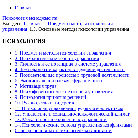
Главная
Психология менеджмента
Вы здесь:
Главная
1. Предмет и методы психологии
управления
1.3. Основные методы психологии управления
ПСИХОЛОГИЯ
1. Предмет и методы психологии управления
2. Психологические теории управления
3. Личность и ее потенциал в системе управления
4. Темперамент и характер в трудовой деятельности
5. Познавательные процессы в трудовой деятельности
6. Эмоционально-волевая сфера личности
7. Мотивация труда
8. Психофизиологические основы управления
9. Психология принятия решений
10. Руководство и лидерство
11. Психология управления трудовым коллективом
12. Управление и социально-психологический климат
13. Межличностное общение в управлении
14. Психологические основы управления конфликтами
Словарь основных психологических понятий