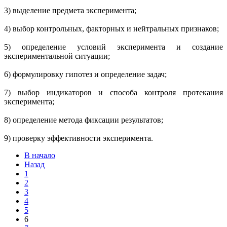
3) выделение предмета эксперимента;
4) выбор контрольных, факторных и нейтральных признаков;
5) определение условий эксперимента и создание
экспериментальной ситуации;
6) формулировку гипотез и определение задач;
7) выбор индикаторов и способа контроля протекания
эксперимента;
8) определение метода фиксации результатов;
9) проверку эффективности эксперимента.
В начало
Назад
1
2
3
4
5
6