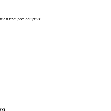
ние в процессе общения
ИЯ