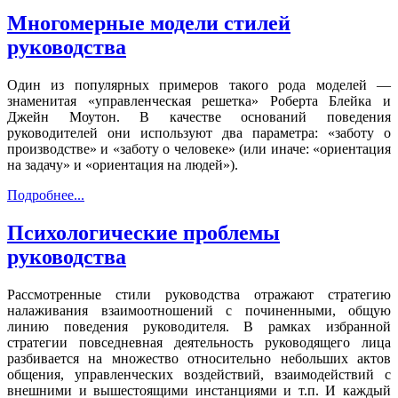
Многомерные модели стилей
руководства
Один из популярных примеров такого рода моделей —
знаменитая «управленческая решетка» Роберта Блейка и
Джейн Моутон. В качестве оснований поведения
руководителей они используют два параметра: «заботу о
производстве» и «заботу о человеке» (или иначе: «ориентация
на задачу» и «ориентация на людей»).
Подробнее...
Психологические проблемы
руководства
Рассмотренные стили руководства отражают стратегию
налаживания взаимоотношений с починенными, общую
линию поведения руководителя. В рамках избранной
стратегии повседневная деятельность руководящего лица
разбивается на множество относительно небольших актов
общения, управленческих воздействий, взаимодействий с
внешними и вышестоящими инстанциями и т.п. И каждый