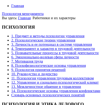
Главная
Психология менеджмента
Вы здесь:
Главная
Работники и их характеры
ПСИХОЛОГИЯ
1. Предмет и методы психологии управления
2. Психологические теории управления
3. Личность и ее потенциал в системе управления
4. Темперамент и характер в трудовой деятельности
5. Познавательные процессы в трудовой деятельности
6. Эмоционально-волевая сфера личности
7. Мотивация труда
8. Психофизиологические основы управления
9. Психология принятия решений
10. Руководство и лидерство
11. Психология управления трудовым коллективом
12. Управление и социально-психологический климат
13. Межличностное общение в управлении
14. Психологические основы управления конфликтами
Словарь основных психологических понятий
ПСИХОЛОГИЯ
И ЭТИКА ДЕЛОВОГО