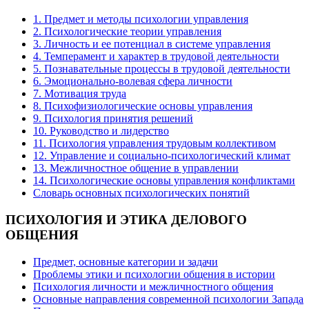
1. Предмет и методы психологии управления
2. Психологические теории управления
3. Личность и ее потенциал в системе управления
4. Темперамент и характер в трудовой деятельности
5. Познавательные процессы в трудовой деятельности
6. Эмоционально-волевая сфера личности
7. Мотивация труда
8. Психофизиологические основы управления
9. Психология принятия решений
10. Руководство и лидерство
11. Психология управления трудовым коллективом
12. Управление и социально-психологический климат
13. Межличностное общение в управлении
14. Психологические основы управления конфликтами
Словарь основных психологических понятий
ПСИХОЛОГИЯ
И ЭТИКА ДЕЛОВОГО
ОБЩЕНИЯ
Предмет, основные категории и задачи
Проблемы этики и психологии общения в истории
Психология личности и межличностного общения
Основные направления современной психологии Запада