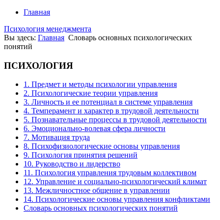
Главная
Психология менеджмента
Вы здесь:
Главная
Словарь основных психологических
понятий
ПСИХОЛОГИЯ
1. Предмет и методы психологии управления
2. Психологические теории управления
3. Личность и ее потенциал в системе управления
4. Темперамент и характер в трудовой деятельности
5. Познавательные процессы в трудовой деятельности
6. Эмоционально-волевая сфера личности
7. Мотивация труда
8. Психофизиологические основы управления
9. Психология принятия решений
10. Руководство и лидерство
11. Психология управления трудовым коллективом
12. Управление и социально-психологический климат
13. Межличностное общение в управлении
14. Психологические основы управления конфликтами
Словарь основных психологических понятий