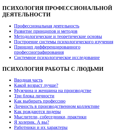
ПСИХОЛОГИЯ
ПРОФЕССИОНАЛЬНОЙ
ДЕЯТЕЛЬНОСТИ
Профессиональная деятельность
Развитие принципов и методов
Методологические и теоретические основы
Построение системы психологического изучения
Принцип дифференцированного
профессиографирования
Системное психологическое исследование
ПСИХОЛОГИЯ
РАБОТЫ С ЛЮДЬМИ
Вводная часть
Какой возраст лучше?
Мужчина и женщина на производстве
Три блока личности
Как выбирать профессию
Личность в производственном коллективе
Как рождаются лидеры
Мыслители, собеседники, практики
Я холерик. А вы?
Работники и их характеры