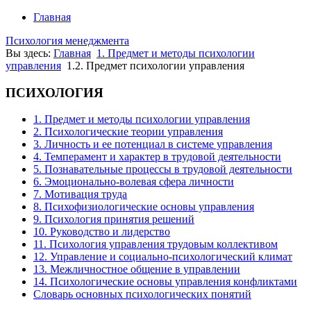
Главная
Психология менеджмента
Вы здесь:
Главная
1. Предмет и методы психологии
управления
1.2. Предмет психологии управления
ПСИХОЛОГИЯ
1. Предмет и методы психологии управления
2. Психологические теории управления
3. Личность и ее потенциал в системе управления
4. Темперамент и характер в трудовой деятельности
5. Познавательные процессы в трудовой деятельности
6. Эмоционально-волевая сфера личности
7. Мотивация труда
8. Психофизиологические основы управления
9. Психология принятия решений
10. Руководство и лидерство
11. Психология управления трудовым коллективом
12. Управление и социально-психологический климат
13. Межличностное общение в управлении
14. Психологические основы управления конфликтами
Словарь основных психологических понятий