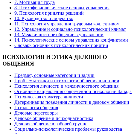
7. Мотивация труда
8. Психофизиологические основы управления
9. Психология принятия решений
10. Руководство и лидерство
11. Психология управления трудовым коллективом
12. Управление и социально-психологический климат
13. Межличностное общение в управлении
14. Психологические основы управления конфликтами
Словарь основных психологических понятий
ПСИХОЛОГИЯ
И ЭТИКА ДЕЛОВОГО
ОБЩЕНИЯ
Предмет, основные категории и задачи
Проблемы этики и психологии общения в истории
Психология личности и межличностного общения
Основные направления современной психологии Запада
Психическая структура личности
Детерминация поведения личности в деловом общении
Психология общения
Деловые переговоры
Деловое общение и психодиагностика
Деловое общение в рабочей группе
Cоциально-психологические проблемы руководства