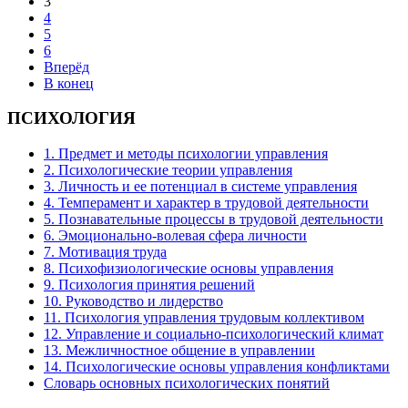
3
4
5
6
Вперёд
В конец
ПСИХОЛОГИЯ
1. Предмет и методы психологии управления
2. Психологические теории управления
3. Личность и ее потенциал в системе управления
4. Темперамент и характер в трудовой деятельности
5. Познавательные процессы в трудовой деятельности
6. Эмоционально-волевая сфера личности
7. Мотивация труда
8. Психофизиологические основы управления
9. Психология принятия решений
10. Руководство и лидерство
11. Психология управления трудовым коллективом
12. Управление и социально-психологический климат
13. Межличностное общение в управлении
14. Психологические основы управления конфликтами
Словарь основных психологических понятий