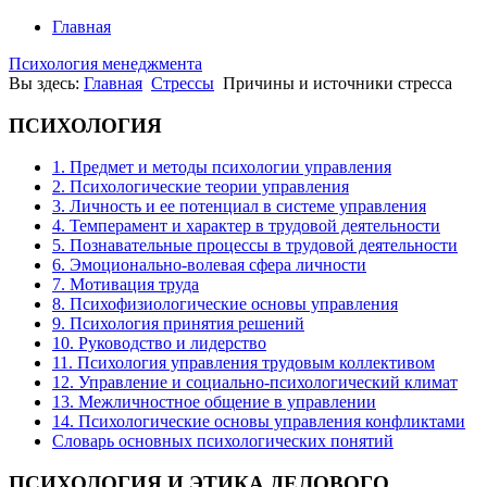
Главная
Психология менеджмента
Вы здесь:
Главная
Стрессы
Причины и источники стресса
ПСИХОЛОГИЯ
1. Предмет и методы психологии управления
2. Психологические теории управления
3. Личность и ее потенциал в системе управления
4. Темперамент и характер в трудовой деятельности
5. Познавательные процессы в трудовой деятельности
6. Эмоционально-волевая сфера личности
7. Мотивация труда
8. Психофизиологические основы управления
9. Психология принятия решений
10. Руководство и лидерство
11. Психология управления трудовым коллективом
12. Управление и социально-психологический климат
13. Межличностное общение в управлении
14. Психологические основы управления конфликтами
Словарь основных психологических понятий
ПСИХОЛОГИЯ
И ЭТИКА ДЕЛОВОГО