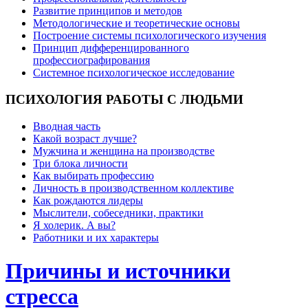
Развитие принципов и методов
Методологические и теоретические основы
Построение системы психологического изучения
Принцип дифференцированного
профессиографирования
Системное психологическое исследование
ПСИХОЛОГИЯ
РАБОТЫ С ЛЮДЬМИ
Вводная часть
Какой возраст лучше?
Мужчина и женщина на производстве
Три блока личности
Как выбирать профессию
Личность в производственном коллективе
Как рождаются лидеры
Мыслители, собеседники, практики
Я холерик. А вы?
Работники и их характеры
Причины и источники
стресса