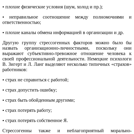
• плохие физические условия (шум, холод и пр.);
• неправильное соотношение между полномочиями и
ответственностью;
• плохие каналы обмена информацией в организации и др.
Другую группу стрессогенных факторов можно было бы
назвать организационно-личностными, поскольку они
выражают субъективно-тревожное отношение человека к
своей профессиональной деятельности. Немецкие психологи
В. Зигерт и Л. Ланг выделяют несколько типичных «страхов»
работников:
• страх не справиться с работой;
• страх допустить ошибку;
• страх быть обойденным другими;
• страх потерять работу;
• страх потерять собственное Я.
Стрессогенны также и неблагоприятный морально-