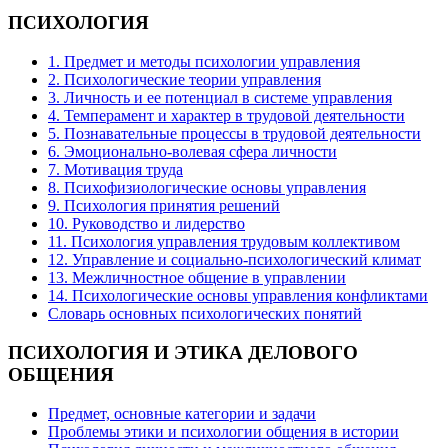
ПСИХОЛОГИЯ
1. Предмет и методы психологии управления
2. Психологические теории управления
3. Личность и ее потенциал в системе управления
4. Темперамент и характер в трудовой деятельности
5. Познавательные процессы в трудовой деятельности
6. Эмоционально-волевая сфера личности
7. Мотивация труда
8. Психофизиологические основы управления
9. Психология принятия решений
10. Руководство и лидерство
11. Психология управления трудовым коллективом
12. Управление и социально-психологический климат
13. Межличностное общение в управлении
14. Психологические основы управления конфликтами
Словарь основных психологических понятий
ПСИХОЛОГИЯ
И ЭТИКА ДЕЛОВОГО
ОБЩЕНИЯ
Предмет, основные категории и задачи
Проблемы этики и психологии общения в истории