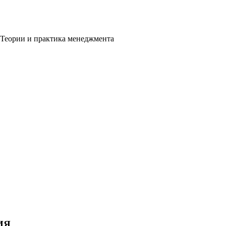
. Теории и практика менеджмента
ИЯ