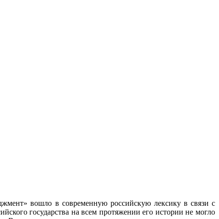
еджмент» вошло в современную российскую лексику в связи с
ийского государства на всем протяжении его истории не могло