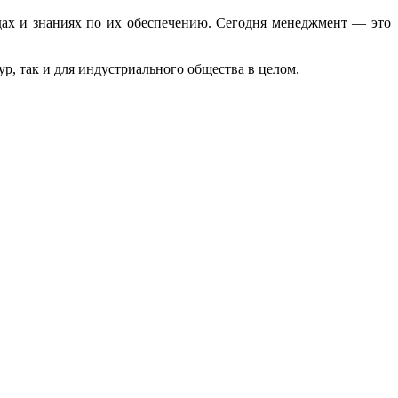
дах и знаниях по их обеспечению. Сегодня менеджмент — это
р, так и для индустриального общества в целом.