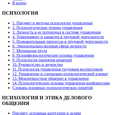
В конец
ПСИХОЛОГИЯ
1. Предмет и методы психологии управления
2. Психологические теории управления
3. Личность и ее потенциал в системе управления
4. Темперамент и характер в трудовой деятельности
5. Познавательные процессы в трудовой деятельности
6. Эмоционально-волевая сфера личности
7. Мотивация труда
8. Психофизиологические основы управления
9. Психология принятия решений
10. Руководство и лидерство
11. Психология управления трудовым коллективом
12. Управление и социально-психологический климат
13. Межличностное общение в управлении
14. Психологические основы управления конфликтами
Словарь основных психологических понятий
ПСИХОЛОГИЯ
И ЭТИКА ДЕЛОВОГО
ОБЩЕНИЯ
Предмет, основные категории и задачи