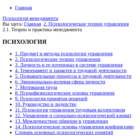
Главная
Психология менеджмента
Вы здесь:
Главная
2. Психологические теории управления
2.1. Теории и практика менеджмента
ПСИХОЛОГИЯ
1. Предмет и методы психологии управления
2. Психологические теории управления
3. Личность и ее потенциал в системе управления
4. Темперамент и характер в трудовой деятельности
5. Познавательные процессы в трудовой деятельности
6. Эмоционально-волевая сфера личности
7. Мотивация труда
8. Психофизиологические основы управления
9. Психология принятия решений
10. Руководство и лидерство
11. Психология управления трудовым коллективом
12. Управление и социально-психологический климат
13. Межличностное общение в управлении
14. Психологические основы управления конфликтами
Словарь основных психологических понятий