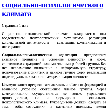
социально-психологического
климата
Страница 1 из 2
Социально-психологический климат складывается под
воздействием психологических механизмов регуляции
коллективной деятельности — адаптации, коммуникации и
интеграции.
Социально-психологическая
адаптация
предполагает
активное принятие и усвоение ценностей и норм,
сложившихся традиций новыми членами рабочей группы. Без
нее невозможно включение в неформальную структуру,
использование принятых в данной группе форм реализации
индивидуальных качеств, самореализация личности.
Коммуникация предполагает активный обмен информацией и
взаимное духовное обогащение членов группы. Через
коммуникацию осуществляется не только управление
производством, но и формирование социально-
психологического климата. Руководитель должен следить за
тем, чтобы сотрудники, в разумных пределах, имели