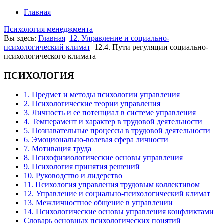
Главная
Психология менеджмента
Вы здесь:
Главная
12. Управление и социально-
психологический климат
12.4. Пути регуляции социально-
психологического климата
ПСИХОЛОГИЯ
1. Предмет и методы психологии управления
2. Психологические теории управления
3. Личность и ее потенциал в системе управления
4. Темперамент и характер в трудовой деятельности
5. Познавательные процессы в трудовой деятельности
6. Эмоционально-волевая сфера личности
7. Мотивация труда
8. Психофизиологические основы управления
9. Психология принятия решений
10. Руководство и лидерство
11. Психология управления трудовым коллективом
12. Управление и социально-психологический климат
13. Межличностное общение в управлении
14. Психологические основы управления конфликтами
Словарь основных психологических понятий