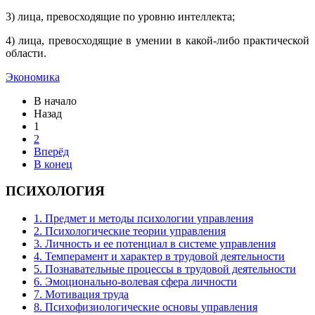
3) лица, превосходящие по уровню интеллекта;
4) лица, превосходящие в умении в какой-либо практической
области.
Экономика
В начало
Назад
1
2
Вперёд
В конец
ПСИХОЛОГИЯ
1. Предмет и методы психологии управления
2. Психологические теории управления
3. Личность и ее потенциал в системе управления
4. Темперамент и характер в трудовой деятельности
5. Познавательные процессы в трудовой деятельности
6. Эмоционально-волевая сфера личности
7. Мотивация труда
8. Психофизиологические основы управления