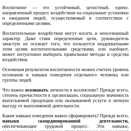
Воспитание — это устойчивый, целостный, едино-
направленный процесс воздействия на социальные установки
и ожидания людей, осуществляемый в соответствии с
определенными целями.
Воспитательные воздействия могут носить и неосознанный
характер. Даже ставя определенные цели, руководитель
зачастую не осознает того, что пользуется неадекватными
этим целям воспитательными средствами, или наоборот,
может интуитивно выбирать правильные методы и средства
воздействия.
Основным результатом воспитанности можно считать уровень
осознания и навыки поведения отдельного человека или
группы людей.
Что важно
осознавать
личности в коллективе? Прежде всего,
степень причастности к организации, социальную значимость
выпускаемой продукции или оказываемой услуги и личную
выгоду от выполняемой деятельности.
Какие навыки поведения важно сформировать? Прежде всего,
навыки скоординированной деятельности,
обеспечивающие трудовой процесс. Эти навыки,