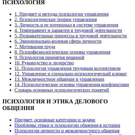
ПСИХОЛОГИЯ
1. Предмет и методы психологии управления
2. Психологические теории управления
3. Личность и ее потенциал в системе управления
4. Темперамент и характер в трудовой деятельности
5. Познавательные процессы в трудовой деятельности
6. Эмоционально-волевая сфера личности
7. Мотивация труда
8. Психофизиологические основы управления
9. Психология принятия решений
10. Руководство и лидерство
11. Психология управления трудовым коллективом
12. Управление и социально-психологический климат
13. Межличностное общение в управлении
14. Психологические основы управления конфликтами
Словарь основных психологических понятий
ПСИХОЛОГИЯ
И ЭТИКА ДЕЛОВОГО
ОБЩЕНИЯ
Предмет, основные категории и задачи
Проблемы этики и психологии общения в истории
Психология личности и межличностного общения