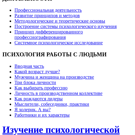
Профессиональная деятельность
Развитие принципов и методов
Методологические и теоретические основы
Построение системы психологического изучения
Принцип дифференцированного
профессиографирования
Системное психологическое исследование
ПСИХОЛОГИЯ
РАБОТЫ С ЛЮДЬМИ
Вводная часть
Какой возраст лучше?
Мужчина и женщина на производстве
Три блока личности
Как выбирать профессию
Личность в производственном коллективе
Как рождаются лидеры
Мыслители, собеседники, практики
Я холерик. А вы?
Работники и их характеры
Изучение психологической