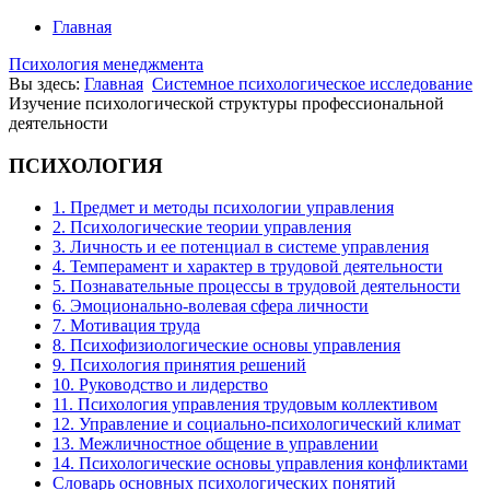
Главная
Психология менеджмента
Вы здесь:
Главная
Системное психологическое исследование
Изучение психологической структуры профессиональной
деятельности
ПСИХОЛОГИЯ
1. Предмет и методы психологии управления
2. Психологические теории управления
3. Личность и ее потенциал в системе управления
4. Темперамент и характер в трудовой деятельности
5. Познавательные процессы в трудовой деятельности
6. Эмоционально-волевая сфера личности
7. Мотивация труда
8. Психофизиологические основы управления
9. Психология принятия решений
10. Руководство и лидерство
11. Психология управления трудовым коллективом
12. Управление и социально-психологический климат
13. Межличностное общение в управлении
14. Психологические основы управления конфликтами
Словарь основных психологических понятий